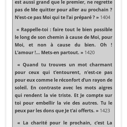
est aussi grand que le premier, ne regrette
pas de Me quitter pour aller au prochain ?
N’est-ce pas Moi qui te l’ai préparé ? »
1404
« Rappelle-toi : faire tout le bien possible
le long de son chemin à cause de Moi, pour
Moi, et non à cause du bien. Oh !
L’amour !… Mets-en partout. »
1420
« Quand tu trouves un mot charmant
pour ceux qui t’entourent, n’est-ce pas
pour eux comme le réconfort d’un rayon de
soleil. En contraste avec les mots aigres
qui rendent la vie triste. Et Je compte sur
toi pour embellir la vie des autres. Tu le
peux par les dons que Je t’ai offerts. »
1423
« La charité pour le prochain, c’est La