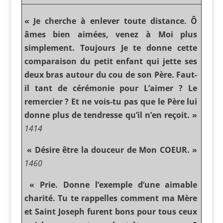
« Je cherche à enlever toute distance. Ô
âmes bien aimées, venez à Moi plus
simplement. Toujours Je te donne cette
comparaison du petit enfant qui jette ses
deux bras autour du cou de son Père. Faut-
il tant de cérémonie pour L’aimer ? Le
remercier ? Et ne vois-tu pas que le Père lui
donne plus de tendresse qu’il n’en reçoit. »
1414
« Désire être la douceur de Mon COEUR. »
1460
« Prie. Donne l’exemple d’une aimable
charité. Tu te rappelles comment ma Mère
et Saint Joseph furent bons pour tous ceux