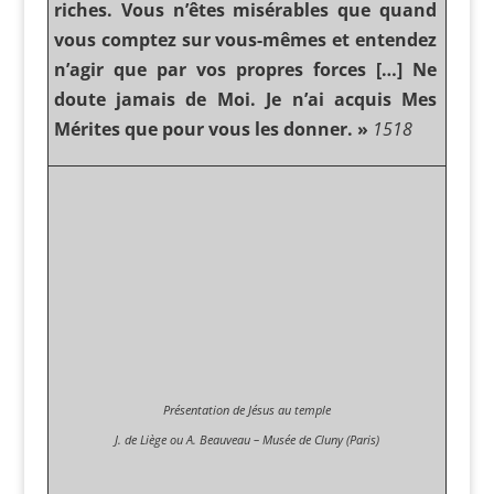
riches. Vous n’êtes misérables que quand
vous comptez sur vous-mêmes et entendez
n’agir que par vos propres forces […] Ne
doute jamais de Moi. Je n’ai acquis Mes
Mérites que pour vous les donner. »
1518
Présentation de Jésus au temple
J. de Liège ou A. Beauveau – Musée de Cluny (Paris)