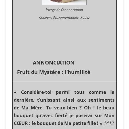
Vierge de l’annonciation
Couvent des Annonciades- Rodez
ANNONCIATION
Fruit du Mystère : l’humilité
« Considère-toi parmi tous comme la
dernière, t’unissant ainsi aux sentiments
de Ma Mère. Tu veux bien ? Oh ! le beau
bouquet qu’avec fierté je poserai sur Mon
CŒUR : le bouquet de Ma petite fille ! »
1412