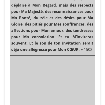
déplaire à Mon Regard, mais des respects
pour Ma Majesté, des reconnaissances pour
Ma Bonté, du zèle et des désirs pour Ma
Gloire, des pitiés pour Mes souffrances, des
affections pour Mon amour, des tendresses
pour Ma consolation. Et tu M’inviteras
souvent. Et le son de ton invitation serait
déjà une allégresse pour Mon CŒUR. »
1502