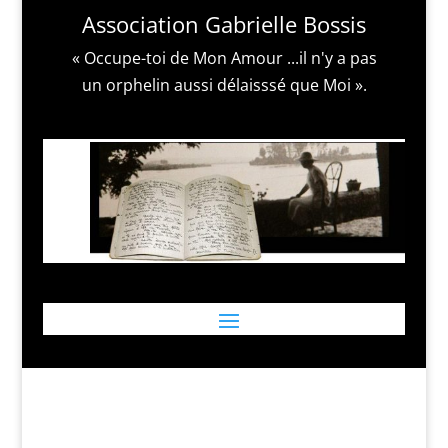
Association Gabrielle Bossis
« Occupe-toi de Mon Amour ...il n'y a pas
un orphelin aussi délaisssé que Moi ».