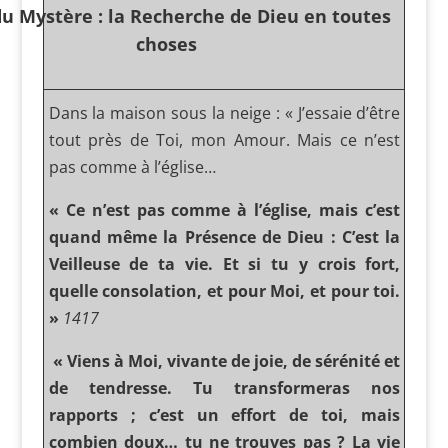
du Mystère : la Recherche de Dieu en toutes
choses
Dans la maison sous la neige : « J’essaie d’être
tout près de Toi, mon Amour. Mais ce n’est
pas comme à l’église…
« Ce n’est pas comme à l’église, mais c’est
quand même la Présence de Dieu : C’est la
Veilleuse de ta vie. Et si tu y crois fort,
quelle consolation, et pour Moi, et pour toi.
»
1417
« Viens à Moi, vivante de joie, de sérénité et
de tendresse. Tu transformeras nos
rapports ; c’est un effort de toi, mais
combien doux… tu ne trouves pas ? La vie