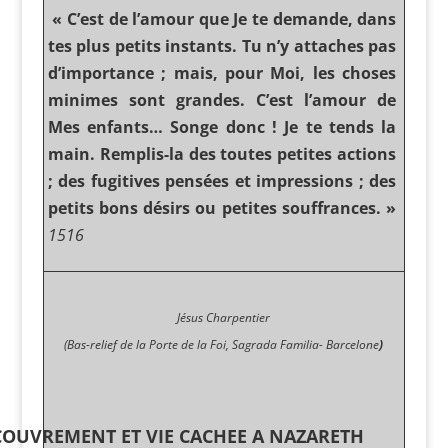
« C’est de l’amour que Je te demande, dans
tes plus petits instants. Tu n’y attaches pas
d’importance ; mais, pour Moi, les choses
minimes sont grandes. C’est l’amour de
Mes enfants… Songe donc ! Je te tends la
main. Remplis-la des toutes petites actions
; des fugitives pensées et impressions ; des
petits bons désirs ou petites souffrances. »
1516
Jésus Charpentier
(Bas-relief de la
Porte de la Foi, Sagrada Familia- Barcelone
)
COUVREMENT ET VIE CACHEE A NAZARETH