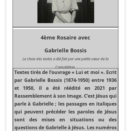
4ème Rosaire avec
Gabrielle Bossis
Le choix des textes a été fait par une petite sœur de la
Consolation.
Textes tirés de l’ouvrage « Lui et moi ». Ecrit
par Gabrielle Bossis (1874-1950) entre 1936
et 1950, il a été réédité en 2021 par
Rassemblement à son Image. C’est Jésus qui
parle à Gabrielle ; les passages en italiques
qui peuvent précéder les paroles de Jésus
sont des mises en situations ou des
questions de Gabrielle à Jésus. Les numéros