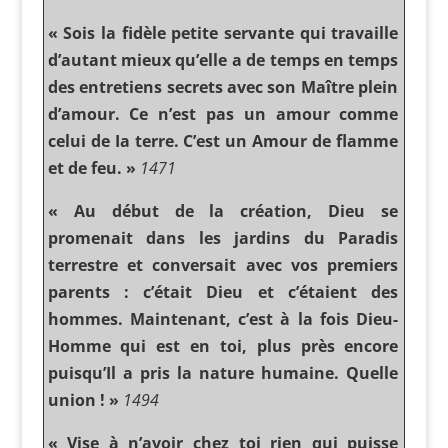
« Sois la fidèle petite servante qui travaille
d’autant mieux qu’elle a de temps en temps
des entretiens secrets avec son Maître plein
d’amour. Ce n’est pas un amour comme
celui de Ia terre. C’est un Amour de flamme
et de feu. »
1471
« Au début de la création, Dieu se
promenait dans les jardins du Paradis
terrestre et conversait avec vos premiers
parents : c’était Dieu et c’étaient des
hommes. Maintenant, c’est à la fois Dieu-
Homme qui est en toi, plus près encore
puisqu’Il a pris la nature humaine. Quelle
union ! »
1494
« Vise à n’avoir chez toi rien qui puisse