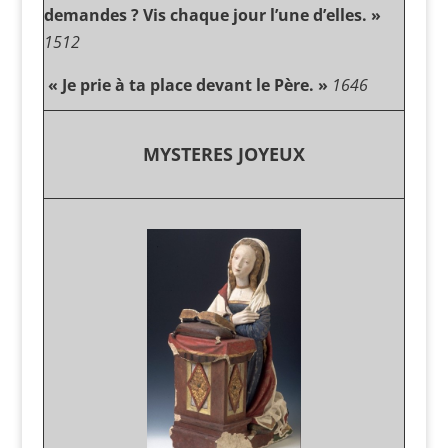
demandes ? Vis chaque jour l’une d’elles. »
1512
« Je prie à ta place devant le Père. »
1646
MYSTERES JOYEUX