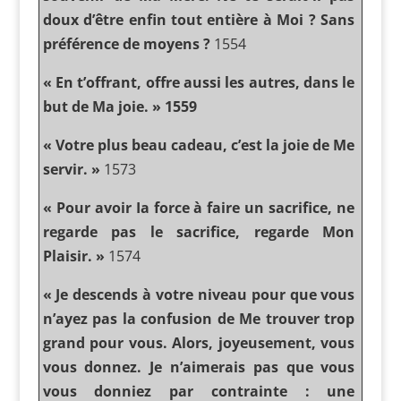
doux d’être enfin tout entière à Moi ? Sans
préférence de moyens ?
1554
« En t’offrant, offre aussi les autres, dans le
but de Ma joie. » 1559
« Votre plus beau cadeau, c’est la joie de Me
servir. »
1573
« Pour avoir Ia force à faire un sacrifice, ne
regarde pas le sacrifice, regarde Mon
Plaisir. »
1574
« Je descends à votre niveau pour que vous
n’ayez pas la confusion de Me trouver trop
grand pour vous. Alors, joyeusement, vous
vous donnez. Je n’aimerais pas que vous
vous donniez par contrainte : une