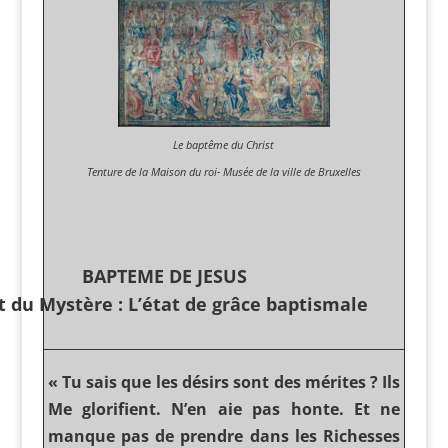
Le baptême du Christ
Tenture de la Maison du roi- Musée de la ville de Bruxelles
BAPTEME DE JESUS
t du Mystère : L’état de grâce baptismale
« Tu sais que les désirs sont des mérites ? Ils
Me glorifient. N’en aie pas honte. Et ne
manque pas de prendre dans les Richesses