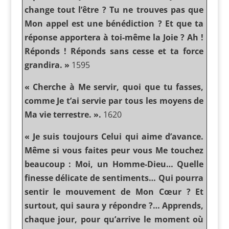
change tout l’être ? Tu ne trouves pas que
Mon appel est une bénédiction ? Et que ta
réponse apportera à toi-même la Joie ? Ah !
Réponds ! Réponds sans cesse et ta force
grandira. »
1595
« Cherche à Me servir, quoi que tu fasses,
comme Je t’ai servie par tous les moyens de
Ma vie terrestre. ».
1620
« Je suis toujours Celui qui aime d’avance.
Même si vous faites peur vous Me touchez
beaucoup : Moi, un Homme-Dieu… Quelle
finesse délicate de sentiments… Qui pourra
sentir le mouvement de Mon Cœur ? Et
surtout, qui saura y répondre ?… Apprends,
chaque jour, pour qu’arrive le moment où