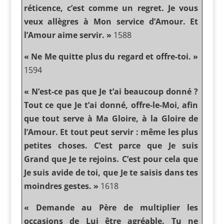
réticence, c’est comme un regret. Je vous
veux allègres à Mon service d’Amour. Et
l’Amour aime servir. »
1588
« Ne Me quitte plus du regard et offre-toi. »
1594
« N’est-ce pas que Je t’ai beaucoup donné ?
Tout ce que Je t’ai donné, offre-le-Moi, afin
que tout serve à Ma Gloire, à la Gloire de
l’Amour. Et tout peut servir : même les plus
petites choses. C’est parce que Je suis
Grand que Je te rejoins. C’est pour cela que
Je suis avide de toi, que Je te saisis dans tes
moindres gestes. »
1618
« Demande au Père de multiplier les
occasions de Lui être agréable. Tu ne