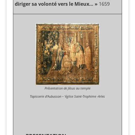
diriger sa volonté vers le Mieux… »
1659
Présentation de Jésus au temple
Tapisserie d’Aubusson – ‘église Saint-Trophime -Arles