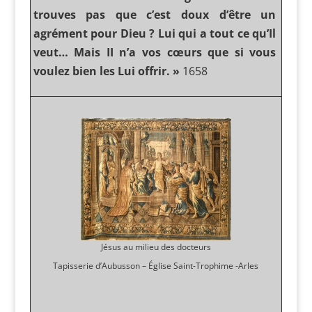
trouves pas que c’est doux d’être un
agrément pour Dieu ? Lui qui a tout ce qu’Il
veut… Mais II n’a vos cœurs que si vous
voulez bien les Lui offrir. »
1658
Jésus au milieu des docteurs
Tapisserie d’Aubusson – Église Saint-Trophime -Arles