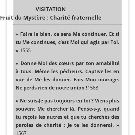
VISITATION
Fruit du Mystère : Charité fraternelle
« Faire le bien, ce sera Me continuer. Et si
tu Me continues, c’est Moi qui agis par Toi.
»
1555
« Donne-Moi des cœurs par ton amabilité
à tous. Même les pécheurs. Captive-les en
vue de Me les donner. Fais Mon ouvrage.
Ne perds rien de notre union !
1563
« Ne suis-Je pas toujours en toi ? Viens plus
souvent Me chercher là. Pense-s-y, quand
tu reçois les autres et que tu cherches des
paroles de charité : Je te les donnerai. »
1567