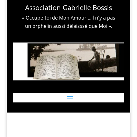
Association Gabrielle Bossis
« Occupe-toi de Mon Amour ...il n'y a pas
un orphelin aussi délaisssé que Moi ».