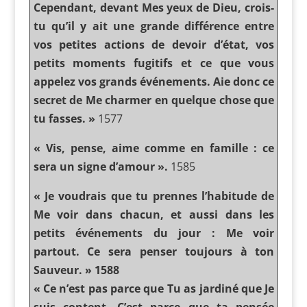
Cependant, devant Mes yeux de Dieu, crois-
tu qu’il y ait une grande différence entre
vos petites actions de devoir d’état, vos
petits moments fugitifs et ce que vous
appelez vos grands événements. Aie donc ce
secret de Me charmer en quelque chose que
tu fasses. »
1577
« Vis, pense, aime comme en famille : ce
sera un signe d’amour ».
1585
« Je voudrais que tu prennes l’habitude de
Me voir dans chacun, et aussi dans les
petits événements du jour : Me voir
partout. Ce sera penser toujours à ton
Sauveur. » 1588
« Ce n’est pas parce que Tu as jardiné que Je