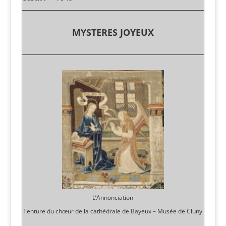
MYSTERES JOYEUX
L’Annonciation
Tenture du chœur de la cathédrale de Bayeux – Musée de Cluny