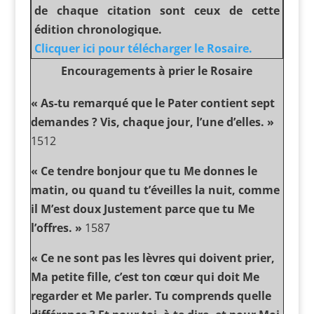
de chaque citation sont ceux de cette
édition chronologique.
Clicquer ici pour télécharger le Rosaire.
Encouragements à prier le Rosaire
« As-tu remarqué que le Pater contient sept
demandes ? Vis, chaque jour, l’une d’elles. »
1512
« Ce tendre bonjour que tu Me donnes le
matin, ou quand tu t’éveilles la nuit, comme
il M’est doux Justement parce que tu Me
l’offres. »
1587
« Ce ne sont pas les lèvres qui doivent prier,
Ma petite fille, c’est ton cœur qui doit Me
regarder et Me parler. Tu comprends quelle