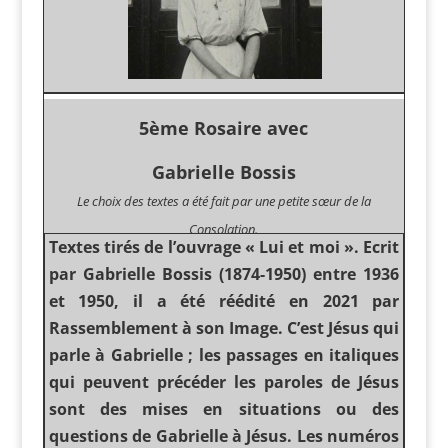
5ème Rosaire avec
Gabrielle Bossis
Le choix des textes a été fait par une petite sœur de la
Consolation.
Textes tirés de l’ouvrage « Lui et moi ». Ecrit
par Gabrielle Bossis (1874-1950) entre 1936
et 1950, il a été réédité en 2021 par
Rassemblement à son Image. C’est Jésus qui
parle à Gabrielle ; les passages en italiques
qui peuvent précéder les paroles de Jésus
sont des mises en situations ou des
questions de Gabrielle à Jésus. Les numéros