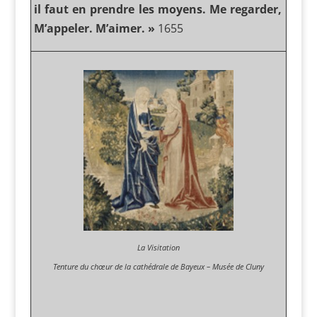
il faut en prendre les moyens. Me regarder,
M’appeler. M’aimer. »
1655
La Visitation
Tenture du chœur de la cathédrale de Bayeux – Musée de Cluny