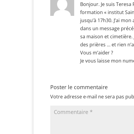
Bonjour. Je suis Teresa 
formation « institut Sain
jusqu’à 17h30. J’ai mon
dans un message précéd
sa maison et cimetière. J
des prières … et rien n’a
Vous m’aider ?
Je vous laisse mon num
Poster le commentaire
Votre adresse e-mail ne sera pas pub