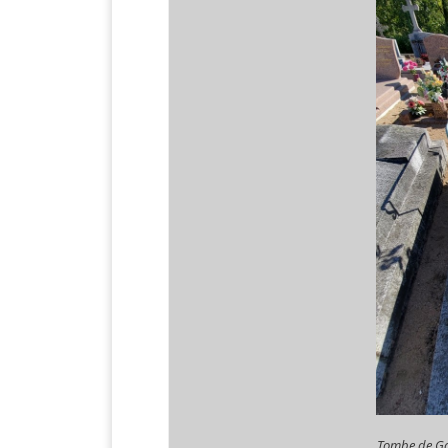
Tombe de Gab