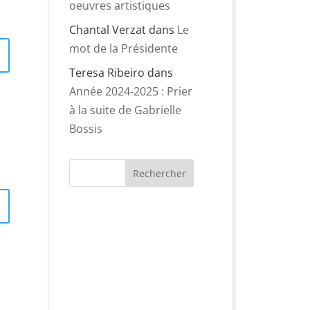
oeuvres artistiques
Chantal Verzat
dans
Le
mot de la Présidente
Teresa Ribeiro
dans
Année 2024-2025 : Prier
à la suite de Gabrielle
Bossis