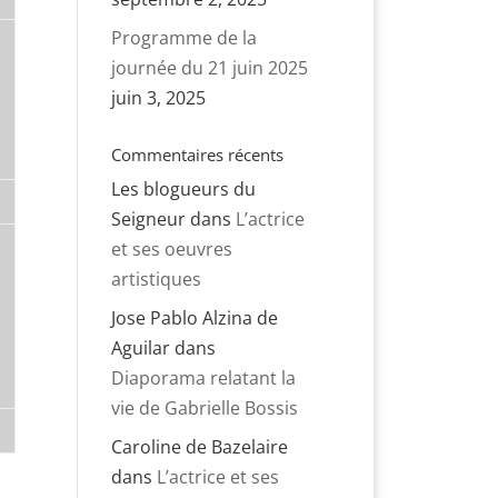
Programme de la
journée du 21 juin 2025
juin 3, 2025
Commentaires récents
Les blogueurs du
Seigneur
dans
L’actrice
et ses oeuvres
artistiques
Jose Pablo Alzina de
Aguilar
dans
Diaporama relatant la
vie de Gabrielle Bossis
Caroline de Bazelaire
dans
L’actrice et ses