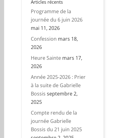
Articles récents
Programme de la
journée du 6 juin 2026
mai 11, 2026
Confession
mars 18,
2026
Heure Sainte
mars 17,
2026
Année 2025-2026 : Prier
à la suite de Gabrielle
Bossis
septembre 2,
2025
Compte rendu de la
journée Gabrielle
Bossis du 21 juin 2025
septembre 2, 2025