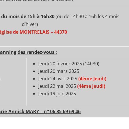
 du mois de 15h à 16h30
(ou de 14h30 à 16h les 4 mois
d’hiver)
’église de MONTRELAIS – 44370
lanning des rendez-vous :
Jeudi 20 février 2025 (14h30)
Jeudi 20 mars 2025
)
Jeudi 24 avril 2025
(4ème Jeudi)
)
Jeudi 22 mai 2025
(4ème Jeudi)
Jeudi 19 juin 2025
rie-Annick MARY – n° 06 85 69 69 46