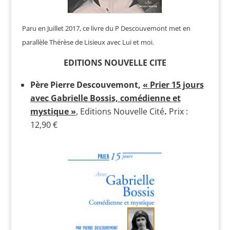
Paru en Juillet 2017, ce livre du P Descouvemont met en
parallèle Thérèse de Lisieux avec Lui et moi.
EDITIONS NOUVELLE CITE
Père Pierre Descouvemont
,
« Prier 15 jours
avec Gabrielle Bossis, comédienne et
mystique »
, Editions Nouvelle Cité
.
Prix :
12,90 €