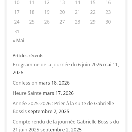
10
11
12
13
14
15
16
17
18
19
20
21
22
23
24
25
26
27
28
29
30
31
« Mai
Articles récents
Programme de la journée du 6 juin 2026
mai 11,
2026
Confession
mars 18, 2026
Heure Sainte
mars 17, 2026
Année 2025-2026 : Prier à la suite de Gabrielle
Bossis
septembre 2, 2025
Compte rendu de la journée Gabrielle Bossis du
21 juin 2025
septembre 2, 2025