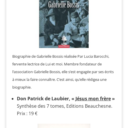
Biographie de Gabrielle Bossis réalisée Par Lucia Barocchi,
fervente lectrice de Lui et moi. Membre fondateur de
l’association Gabrielle Bossis, elle s’est engagée par ses écrits
à mieux la faire connaître. C’est ainsi, qu’elle rédigea une
biographie.
Don Patrick de Laubier, «
Jésus mon frère
»
Synthèse des 7 tomes, Editions Beauchesne.
Prix : 19 €