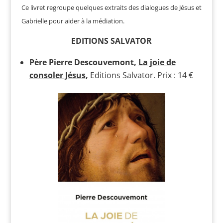
Ce livret regroupe quelques extraits des dialogues de Jésus et
Gabrielle pour aider à la médiation.
EDITIONS SALVATOR
Père Pierre Descouvemont,
La joie de
consoler Jésus
,
Editions Salvator. Prix : 14 €