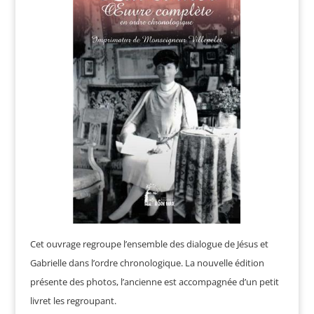
Cet ouvrage regroupe l’ensemble des dialogue de Jésus et
Gabrielle dans l’ordre chronologique. La nouvelle édition
présente des photos, l’ancienne est accompagnée d’un petit
livret les regroupant.