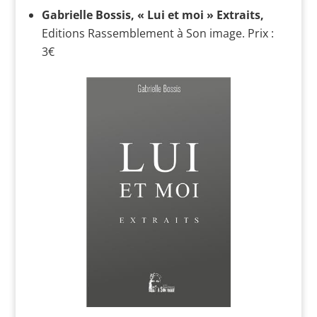
Gabrielle Bossis, « Lui et moi » Extraits,
Editions Rassemblement à Son image. Prix :
3€