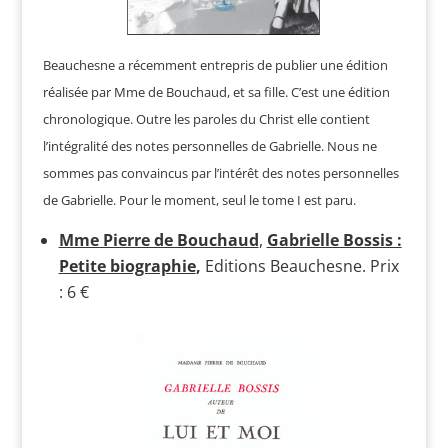
Beauchesne a récemment entrepris de publier une édition
réalisée par Mme de Bouchaud, et sa fille. C’est une édition
chronologique. Outre les paroles du Christ elle contient
l’intégralité des notes personnelles de Gabrielle. Nous ne
sommes pas convaincus par l’intérêt des notes personnelles
de Gabrielle. Pour le moment, seul le tome I est paru.
Mme Pierre de Bouchaud
,
Gabrielle Bossis :
Petite biographie
,
Editions Beauchesne. Prix
: 6 €