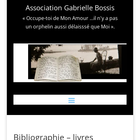
Association Gabrielle Bossis
« Occupe-toi de Mon Amour ...il n'y a pas
un orphelin aussi délaisssé que Moi ».
Bibliographie – livres