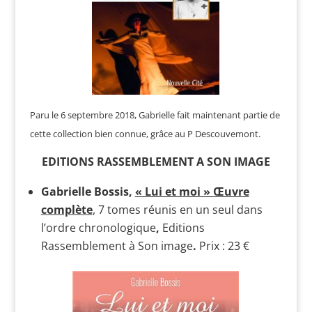
Paru le 6 septembre 2018, Gabrielle fait maintenant partie de
cette collection bien connue, grâce au P Descouvemont.
EDITIONS RASSEMBLEMENT A SON IMAGE
Gabrielle Bossis,
« Lui et moi » Œuvre
complète
, 7 tomes réunis en un seul dans
l’ordre chronologique
,
Editions
Rassemblement à Son image
.
Prix : 23 €