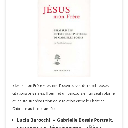
« Jésus mon Frère » résume l’oeuvre avec de nombreuses
citations originales. Il permet un parcours en un seul volume,
et insiste sur l’évolution de la relation entre le Christ et
Gabrielle au fil des années.
Lucia Barocchi, «
Gabrielle Bossis Portrait,
documents et témoignages
« , Editions