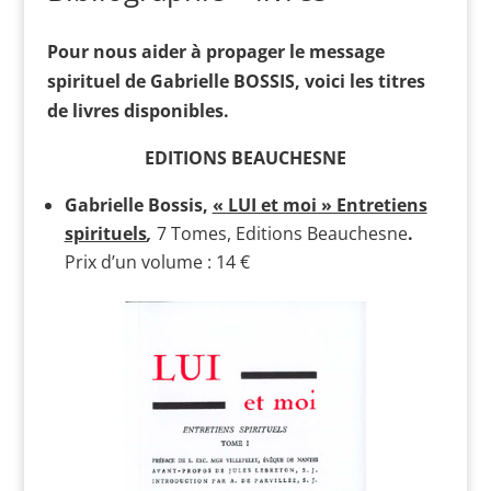
Pour nous aider à propager le message
spirituel de Gabrielle BOSSIS, voici les titres
de livres disponibles.
EDITIONS BEAUCHESNE
Gabrielle Bossis,
« LUI et moi » Entretiens
spirituels
,
7 Tomes, Editions Beauchesne
.
Prix d’un volume : 14 €