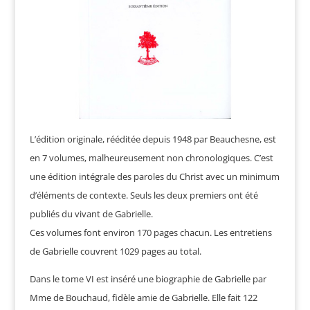
L’édition originale, rééditée depuis 1948 par Beauchesne, est
en 7 volumes, malheureusement non chronologiques. C’est
une édition intégrale des paroles du Christ avec un minimum
d’éléments de contexte. Seuls les deux premiers ont été
publiés du vivant de Gabrielle.
Ces volumes font environ 170 pages chacun. Les entretiens
de Gabrielle couvrent 1029 pages au total.
Dans le tome VI est inséré une biographie de Gabrielle par
Mme de Bouchaud, fidèle amie de Gabrielle. Elle fait 122