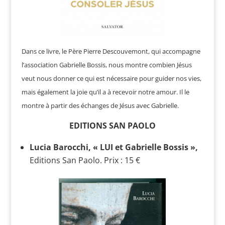
Dans ce livre, le Père Pierre Descouvemont, qui accompagne
l’association Gabrielle Bossis, nous montre combien Jésus
veut nous donner ce qui est nécessaire pour guider nos vies,
mais également la joie qu’il a à recevoir notre amour. Il le
montre à partir des échanges de Jésus avec Gabrielle.
EDITIONS SAN PAOLO
Lucia Barocchi, « LUI et Gabrielle Bossis »,
Editions San Paolo. Prix : 15 €