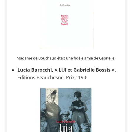
Madame de Bouchaud était une fidèle amie de Gabrielle.
Lucia Barocchi,
«
LUI et Gabrielle Bossis
»,
Editions Beauchesne. Prix : 19 €