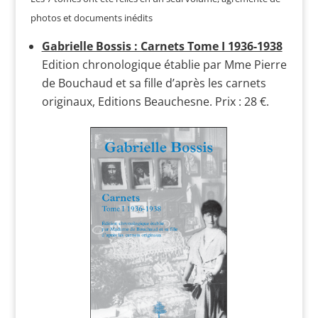
photos et documents inédits
Gabrielle Bossis : Carnets Tome I 1936-1938
Edition chronologique établie par Mme Pierre
de Bouchaud et sa fille d’après les carnets
originaux, Editions Beauchesne. Prix : 28 €.