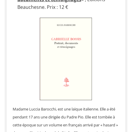
Beauchesne. Prix : 12 €
Madame Luccia Barocchi, est une laïque italienne. Elle a été
pendant 17 ans une dirigée du Padre Pio. Elle est tombée à
cette époque sur un volume en français arrivé par « hasard »