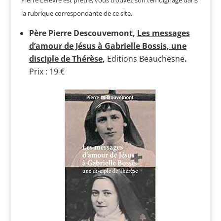
la rubrique correspondante de ce site.
Père Pierre Descouvemont,
Les messages
d’amour de Jésus à Gabrielle Bossis, une
disciple de Thérèse
,
Editions Beauchesne
.
Prix : 19 €