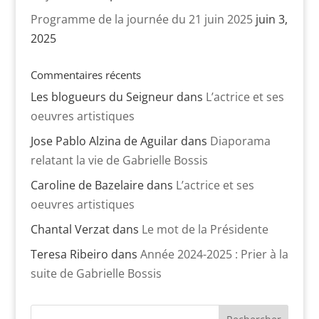
Programme de la journée du 21 juin 2025
juin 3,
2025
Commentaires récents
Les blogueurs du Seigneur
dans
L’actrice et ses
oeuvres artistiques
Jose Pablo Alzina de Aguilar
dans
Diaporama
relatant la vie de Gabrielle Bossis
Caroline de Bazelaire
dans
L’actrice et ses
oeuvres artistiques
Chantal Verzat
dans
Le mot de la Présidente
Teresa Ribeiro
dans
Année 2024-2025 : Prier à la
suite de Gabrielle Bossis