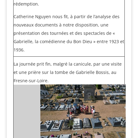
rédemption.
Catherine Nguyen nous fit, à partir de l’analyse des
nouveaux documents à notre disposition, une
présentation des tournées et des spectacles de «
Gabrielle, la comédienne du Bon Dieu » entre 1923 et
1936.
La journée prit fin, malgré la canicule, par une visite
et une prière sur la tombe de Gabrielle Bossis, au
Fresne-sur-Loire.