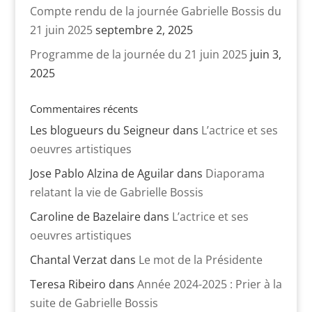
Compte rendu de la journée Gabrielle Bossis du
21 juin 2025
septembre 2, 2025
Programme de la journée du 21 juin 2025
juin 3,
2025
Commentaires récents
Les blogueurs du Seigneur
dans
L’actrice et ses
oeuvres artistiques
Jose Pablo Alzina de Aguilar
dans
Diaporama
relatant la vie de Gabrielle Bossis
Caroline de Bazelaire
dans
L’actrice et ses
oeuvres artistiques
Chantal Verzat
dans
Le mot de la Présidente
Teresa Ribeiro
dans
Année 2024-2025 : Prier à la
suite de Gabrielle Bossis