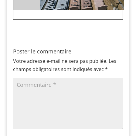
Poster le commentaire
Votre adresse e-mail ne sera pas publiée.
Les
champs obligatoires sont indiqués avec
*