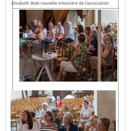
Elisabeth Boët nouvelle trésorière de l’association