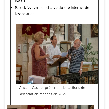
Bossis.
Patrick Nguyen, en charge du site internet de
l’association.
Vincent Gautier présentait les actions de
l’association menées en 2025