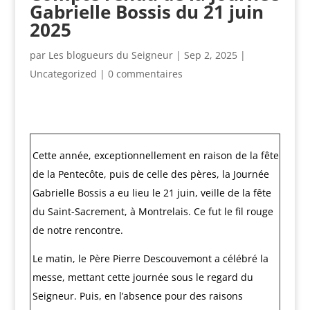
Gabrielle Bossis du 21 juin
2025
par
Les blogueurs du Seigneur
|
Sep 2, 2025
|
Uncategorized
|
0 commentaires
Cette année, exceptionnellement en raison de la fête
de la Pentecôte, puis de celle des pères, la Journée
Gabrielle Bossis a eu lieu le 21 juin, veille de la fête
du Saint-Sacrement, à Montrelais. Ce fut le fil rouge
de notre rencontre.
Le matin, le Père Pierre Descouvemont a célébré la
messe, mettant cette journée sous le regard du
Seigneur. Puis, en l’absence pour des raisons