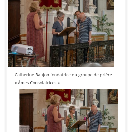
Catherine Baujon fondatrice du groupe de prière
« Âmes Consolatrices »