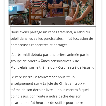
Nous avons partagé un repas fraternel, à l’abri du
soleil dans les salles paroissiales. Il fut l’occasion de
nombreuses rencontres et partages.
L’après-midi débuta par une prière animée par le
groupe de prière « Âmes consolatrices » de
Montrelais, sur le thème du « Cœur sacré de Jésus ».
Le Père Pierre Descouvemont nous fit un
enseignement sur « La joie du Christ en croix »,
thème de son dernier livre. Il nous montra à quel
point Jésus, confronté à notre péché dès son
incarnation, fut heureux de s’offrir pour notre