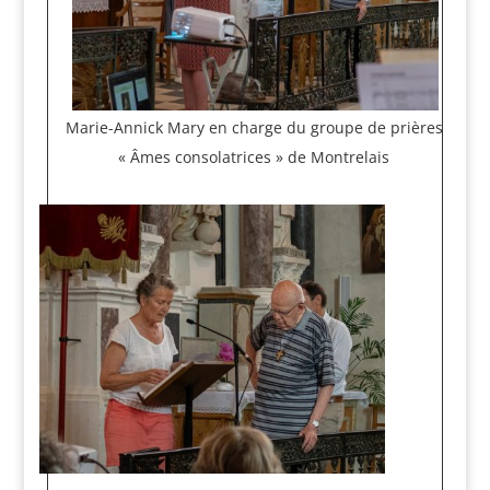
Marie-Annick Mary en charge du groupe de prières
« Âmes consolatrices » de Montrelais