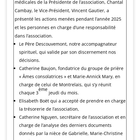
médicales de la Présidente de l’association, Chantal
Cambay, le Vice-Président, Vincent Gautier, a
présenté les actions menées pendant l’année 2025
et les personnes en charge d’une responsabilité
dans l’association.
Le Père Descouvemont, notre accompagnateur
spirituel, qui valide par son discernement nos
décisions.
Catherine Baujon, fondatrice du groupe de prière
« Âmes consolatrices » et Marie-Annick Mary, en
charge de celui de Montrelais, qui s’y réunit
ème
chaque 3
jeudi du mois.
Elisabeth Boët qui a accepté de prendre en charge
la trésorerie de l’association,
Catherine Nguyen, secrétaire de l’association et en
charge de l’analyse des derniers documents
donnés par la nièce de Gabrielle, Marie-Christine