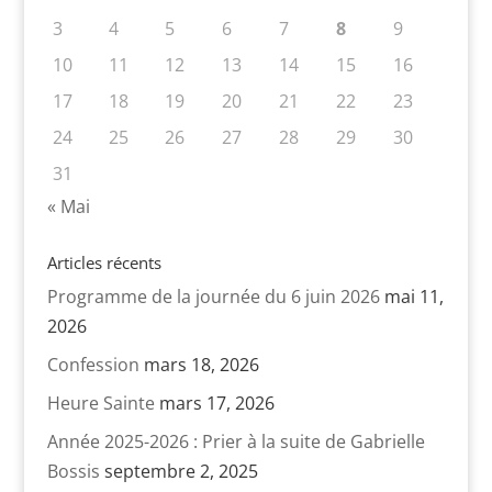
3
4
5
6
7
8
9
10
11
12
13
14
15
16
17
18
19
20
21
22
23
24
25
26
27
28
29
30
31
« Mai
Articles récents
Programme de la journée du 6 juin 2026
mai 11,
2026
Confession
mars 18, 2026
Heure Sainte
mars 17, 2026
Année 2025-2026 : Prier à la suite de Gabrielle
Bossis
septembre 2, 2025